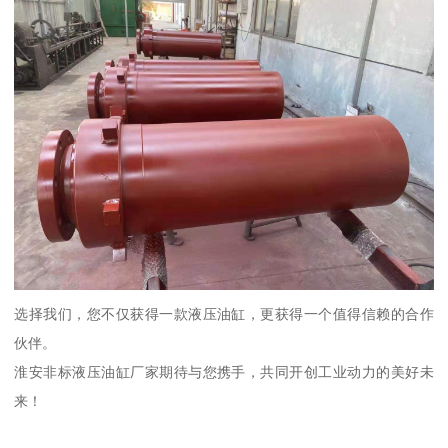
选择我们，您不仅获得一款液压油缸，更获得一个值得信赖的合作
伙伴。
淮安非标液压油缸厂家期待与您携手，共同开创工业动力的美好未
来！