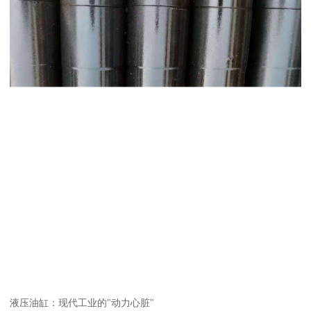
液压油缸：现代工业的"动力心脏"