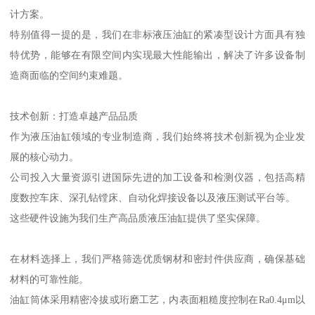
计方案。
特别值得一提的是，我们在非标液压油缸的紧凑型设计方面具有独
特优势，能够在有限空间内实现最大性能输出，解决了许多设备制
造商面临的空间约束难题。
技术创新：打造卓越产品品质
作为液压油缸领域的专业制造商，我们始终将技术创新视为企业发
展的核心动力。
公司投入大量资源引进国际先进的加工设备和检测仪器，包括高精
度数控车床、深孔钻镗床、自动化焊接设备以及液压测试平台等。
这些硬件设施为我们生产高品质液压油缸提供了坚实保障。
在材料选择上，我们严格筛选优质钢材和密封件供应商，确保基础
材料的可靠性能。
油缸筒体采用精密冷拔或珩磨工艺，内表面粗糙度控制在Ra0.4μm以