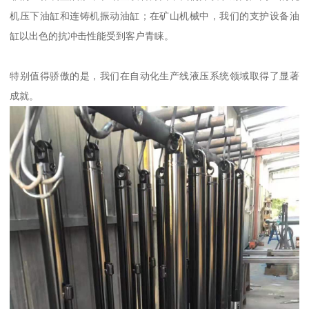
机压下油缸和连铸机振动油缸；在矿山机械中，我们的支护设备油
缸以出色的抗冲击性能受到客户青睐。
特别值得骄傲的是，我们在自动化生产线液压系统领域取得了显著
成就。