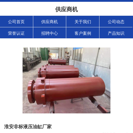
供应商机
公司首页
供应商机
关于我们
公司动态
荣誉认证
招聘中心
客户案例
产品知识
淮安非标液压油缸厂家