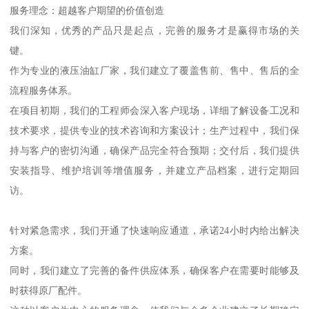
服务理念：超越客户期望的价值创造
我们深知，优秀的产品只是起点，完善的服务才是赢得市场的关
键。
作为专业的液压油缸厂家，我们建立了覆盖售前、售中、售后的全
流程服务体系。
在项目初期，我们的工程师会深入客户现场，详细了解设备工况和
技术要求，提供专业的技术咨询和方案设计；生产过程中，我们保
持与客户的密切沟通，确保产品完全符合预期；交付后，我们提供
安装指导、维护培训等增值服务，并建立产品档案，进行定期回
访。
针对紧急需求，我们开通了快速响应通道，承诺24小时内给出解决
方案。
同时，我们建立了完善的备件供应体系，确保客户在需要时能够及
时获得原厂配件。