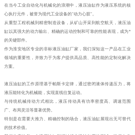
在当今工业自动化与机械化的浪潮中，液压油缸作为液压系统的核
心执行元件，被誉为现代工业设备的"动力心脏"。
从重型工程机械到精密制造设备，从矿山开采到航空航天，液压油
缸以其强大的动力输出、精确的运动控制和可靠的性能表现，成为*
的关键部件。
作为淮安地区专业的非标液压油缸厂家，我们深知这一产品在工业
领域的重要性，并致力于为客户提供高品质、高性能的定制化解决
方案。
液压油缸的工作原理基于帕斯卡定律，通过密闭液体传递压力，将
液压能转化为机械能，实现直线往复运动。
与传统机械传动方式相比，液压传动具有功率密度高、调速范围
广、布局灵活等显著优势。
特别是在需要大推力、精确控制的场合，液压油缸展现出无可替代
的技术价值。