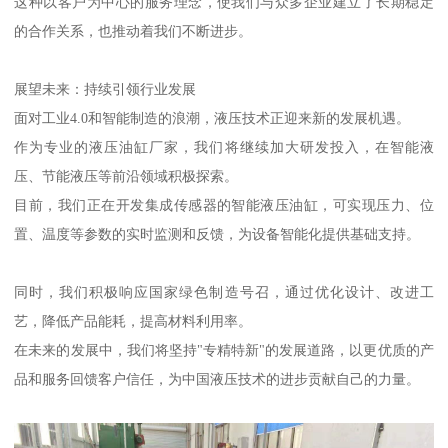
这种以客户为中心的服务理念，使我们与众多企业建立了长期稳定
的合作关系，也推动着我们不断进步。
展望未来：持续引领行业发展
面对工业4.0和智能制造的浪潮，液压技术正迎来新的发展机遇。
作为专业的液压油缸厂家，我们将继续加大研发投入，在智能液
压、节能液压等前沿领域积极探索。
目前，我们正在开发集成传感器的智能液压油缸，可实现压力、位
置、温度等参数的实时监测和反馈，为设备智能化提供基础支持。
同时，我们积极响应国家绿色制造号召，通过优化设计、改进工
艺，降低产品能耗，提高材料利用率。
在未来的发展中，我们将坚持"专精特新"的发展道路，以更优质的产
品和服务回馈客户信任，为中国液压技术的进步贡献自己的力量。