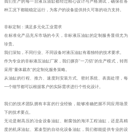
我们生产的每一台液压油缸都经过精心设计与严格测试，确保在各
种工况下都能稳定运行，为客户的设备提供持久可靠的动力支持。
非标定制：满足多元化工业需求
在标准化产品充斥市场的今天，非标液压油缸的定制服务显得尤为
珍贵。
我们深知，不同行业、不同设备对液压油缸有着独特的技术要求。
作为专业的非标液压油缸厂家，我们摒弃"一刀切"的生产模式，转而
采用"量体裁衣"的定制化服务策略。
从油缸的行程、推力、速度到安装方式、密封系统、表面处理，每
一个细节都可以根据客户的实际需求进行个性化设计。
我们的技术团队拥有丰富的行业经验，能够准确把握不同应用场景
下的技术要点。
无论是耐高压的冶金设备油缸、耐腐蚀的海洋工程油缸，还是高精
度的机床油缸、紧凑型的自动化设备油缸，我们都能提供专业的设