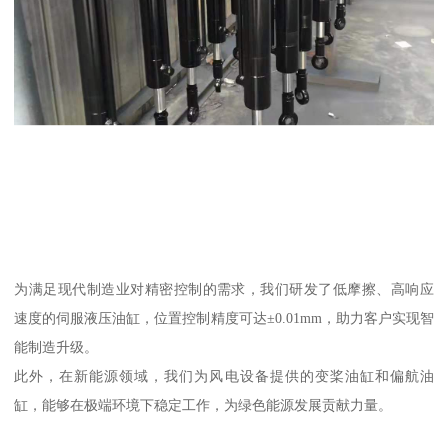
为满足现代制造业对精密控制的需求，我们研发了低摩擦、高响应
速度的伺服液压油缸，位置控制精度可达±0.01mm，助力客户实现智
能制造升级。
此外，在新能源领域，我们为风电设备提供的变桨油缸和偏航油
缸，能够在极端环境下稳定工作，为绿色能源发展贡献力量。