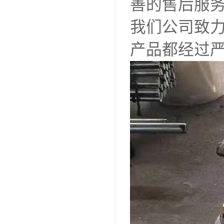
善的售后服
我们公司致力
产品都经过