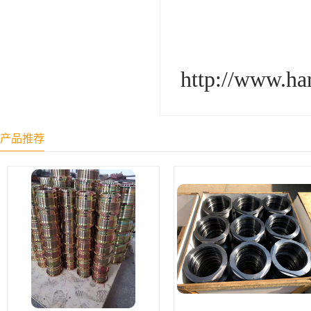
http://www.ha
产品推荐