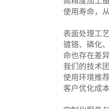
高精度加工
使用寿命，
表面处理工
镀铬、磷化
命也存在差
我们的技术
使用环境推
客户优化成