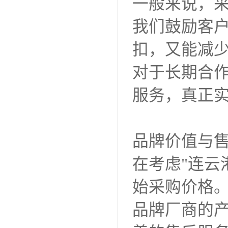
一般来说，
我们鼓励客
扣，又能减
对于长期合
服务，真正
品牌价值与
在考虑"连云
始采购价格
品牌厂商的