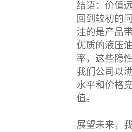
结语：价值
回到较初的问
注的是产品
优质的液压
率，这些隐
我们公司以
水平和价格
值。
展望未来，