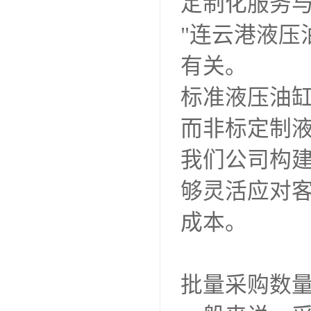
定制化服务
"连云港液压
有关。
标准液压油
而非标定制
我们公司构
够灵活应对
成本。
批量采购数