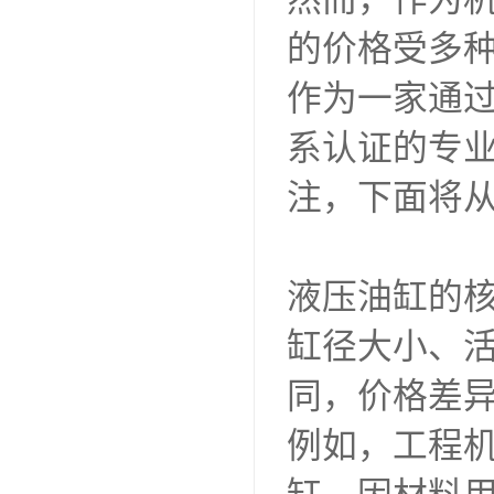
的价格受多
作为一家通过I
系认证的专
注，下面将
液压油缸的
缸径大小、
同，价格差
例如，工程