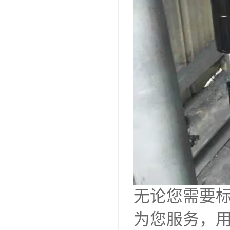
无论您需要
为您服务，