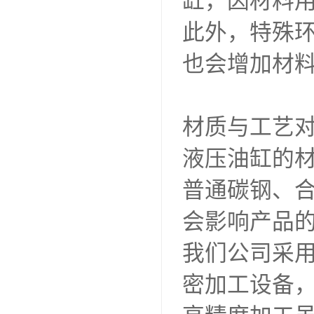
缸，因材料
此外，特殊
也会增加材
材质与工艺
液压油缸的
普通碳钢、
会影响产品
我们公司采
密加工设备