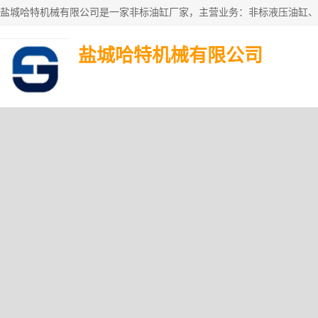
盐城哈特机械有限公司