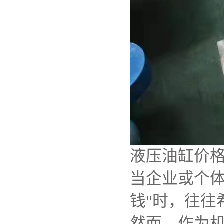
液压油缸价
当企业或个体
钱"时，往往
然而，作为