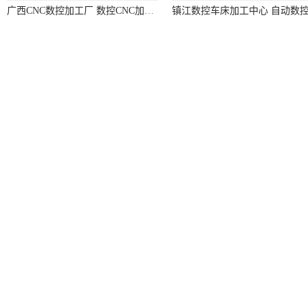
广西CNC数控加工厂 数控CNC加工厂家 加工厂家