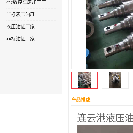
cnc数控车床加工厂
非标液压油缸
液压油缸厂家
非标油缸厂家
产品描述
连云港液压