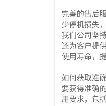
完善的售后
少停机损失
我们公司坚持
还为客户提
使用寿命，
如何获取准
要获得准确
用要求，包