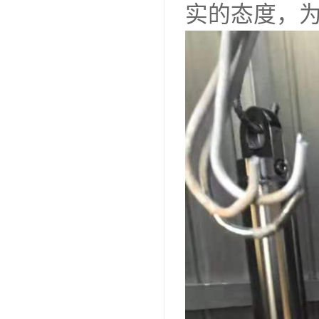
实的态度，