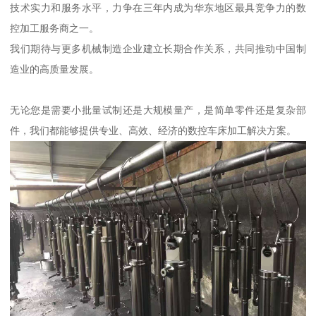
技术实力和服务水平，力争在三年内成为华东地区最具竞争力的数
控加工服务商之一。
我们期待与更多机械制造企业建立长期合作关系，共同推动中国制
造业的高质量发展。
无论您是需要小批量试制还是大规模量产，是简单零件还是复杂部
件，我们都能够提供专业、高效、经济的数控车床加工解决方案。