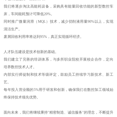
我们将逐步淘汰高能耗设备，采购具有能量回收功能的新型数控车
床，车间能耗预计可降低20%。
同时推广微量润滑（MQL）技术，减少切削液用量90%以上，实现
清洁生产。
废屑回收利用率将达到95%，真正实现循环经济。
人才队伍建设是技术创新的基础。
我们建立了完善的培训体系，与多所职业院校开展校企合作，定向
培养数控技术人才。
内部实行师徒制和技术等级评定，鼓励员工持续学习新技术、新工
艺。
每年投入营业额的5%用于研发和创新，确保我们在数控加工领域始
终保持技术领先优势。
面向未来，我们将继续秉持"精密制造、诚信服务"的理念，不断提升