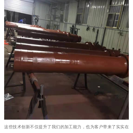
这些技术创新不仅提升了我们的加工能力，也为客户带来了实实在