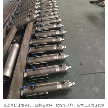
在当今快速发展的工业制造领域，数控车床加工技术已成为现代制