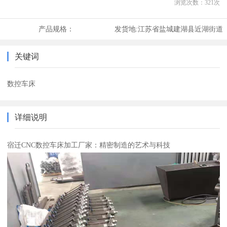
浏览次数：
321
次
产品规格：
发货地:
江苏省盐城建湖县近湖街道
关键词
数控车床
详细说明
宿迁CNC数控车床加工厂家：精密制造的艺术与科技