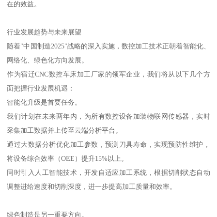
在的效益。
行业发展趋势与未来展望
随着"中国制造2025"战略的深入实施，数控加工技术正朝着智能化、
网络化、绿色化方向发展。
作为宿迁CNC数控车床加工厂家的领军企业，我们将从以下几个方
面把握行业发展机遇：
智能化升级是首要任务。
我们计划在未来两年内，为所有数控设备加装物联网传感器，实时
采集加工数据并上传至云端分析平台。
通过大数据分析优化加工参数，预测刀具寿命，实现预防性维护，
将设备综合效率（OEE）提升15%以上。
同时引入人工智能技术，开发自适应加工系统，根据切削状态自动
调整进给速度和切削深度，进一步提高加工质量和效率。
绿色制造是另一重要方向。