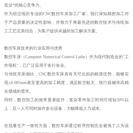
造业*的核心竞争力。
作为宿迁地区专业的CNC数控车床加工厂家，我们深知精密加工对
于产品质量的决定性影响，并致力于将最先进的数控技术与传统加
工工艺完美结合，为客户提供卓越的加工解决方案。
数控车床技术的行业应用与优势
数控车床（Computer Numerical Control Lathe）作为现代制造业的"工
作母机"，已广泛应用于各行各业。
与传统车床相比，CNC数控车床具有无可比拟的精度优势，能够实
现±0.005mm甚至更高的加工精度，满足航空航天、医疗器械等高精
尖领域的需求。
同时，数控加工的效率显著提升，复杂零件加工时间可缩短50%以
上，且一人可同时操作多台设备，大幅降低人力成本。
在批量生产一致性方面，数控车床通过程序控制完全避免了人为误