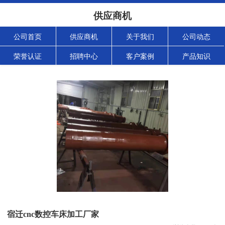
供应商机
公司首页
供应商机
关于我们
公司动态
荣誉认证
招聘中心
客户案例
产品知识
宿迁cnc数控车床加工厂家