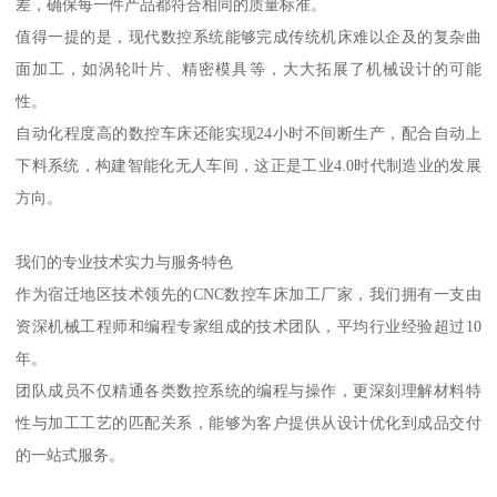
差，确保每一件产品都符合相同的质量标准。
值得一提的是，现代数控系统能够完成传统机床难以企及的复杂曲
面加工，如涡轮叶片、精密模具等，大大拓展了机械设计的可能
性。
自动化程度高的数控车床还能实现24小时不间断生产，配合自动上
下料系统，构建智能化无人车间，这正是工业4.0时代制造业的发展
方向。
我们的专业技术实力与服务特色
作为宿迁地区技术领先的CNC数控车床加工厂家，我们拥有一支由
资深机械工程师和编程专家组成的技术团队，平均行业经验超过10
年。
团队成员不仅精通各类数控系统的编程与操作，更深刻理解材料特
性与加工工艺的匹配关系，能够为客户提供从设计优化到成品交付
的一站式服务。