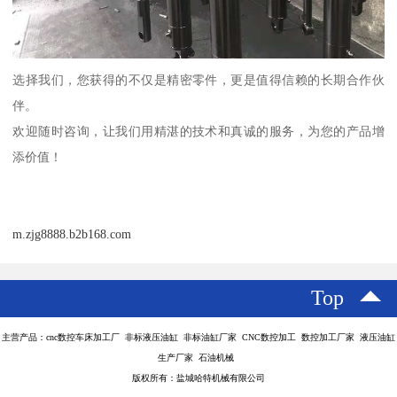
选择我们，您获得的不仅是精密零件，更是值得信赖的长期合作伙
伴。
欢迎随时咨询，让我们用精湛的技术和真诚的服务，为您的产品增
添价值！
m.zjg8888.b2b168.com
Top
主营产品：cnc数控车床加工厂 非标液压油缸 非标油缸厂家 CNC数控加工 数控加工厂家 液压油缸
生产厂家 石油机械
版权所有：盐城哈特机械有限公司