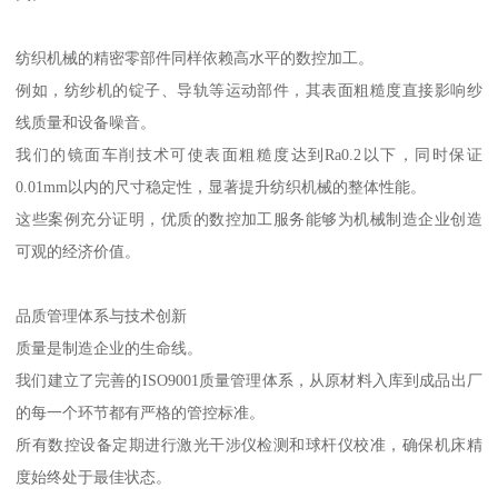
纺织机械的精密零部件同样依赖高水平的数控加工。
例如，纺纱机的锭子、导轨等运动部件，其表面粗糙度直接影响纱
线质量和设备噪音。
我们的镜面车削技术可使表面粗糙度达到Ra0.2以下，同时保证
0.01mm以内的尺寸稳定性，显著提升纺织机械的整体性能。
这些案例充分证明，优质的数控加工服务能够为机械制造企业创造
可观的经济价值。
品质管理体系与技术创新
质量是制造企业的生命线。
我们建立了完善的ISO9001质量管理体系，从原材料入库到成品出厂
的每一个环节都有严格的管控标准。
所有数控设备定期进行激光干涉仪检测和球杆仪校准，确保机床精
度始终处于最佳状态。