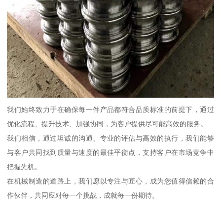
我们始终致力于在确保每一件产品都符合品质标准的前提下，通过
优化流程、提升技术、加强协同，为客户提供尽可能高效的服务。
我们相信，通过坦诚的沟通、专业的评估与高效的执行，我们能够
与客户共同找到质量与速度的最佳平衡点，支持客户在市场竞争中
把握先机。
在机械制造的道路上，我们愿以专注与匠心，成为您值得信赖的合
作伙伴，共同应对每一个挑战，成就每一份期待。