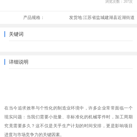
浏览次数：
207
次
产品规格：
发货地:
江苏省盐城建湖县近湖街道
关键词
详细说明
在当今追求效率与个性化的制造业环境中，许多企业常常面临一个
现实问题：当我们需要小批量、非标准化的机械零件时，加工周期
究竟需要多久？这不仅是关乎生产计划的时间安排，更是影响项目
进度与市场竞争力的关键因素。