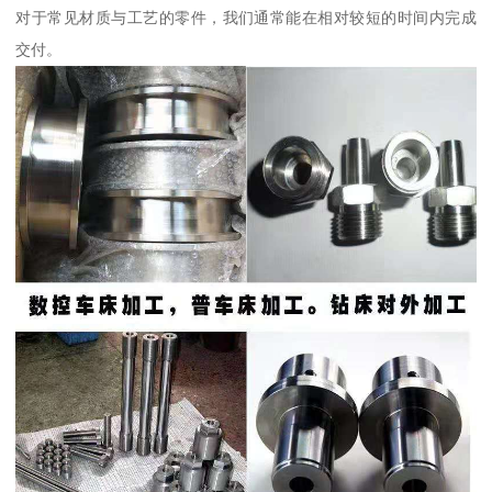
对于常见材质与工艺的零件，我们通常能在相对较短的时间内完成
交付。