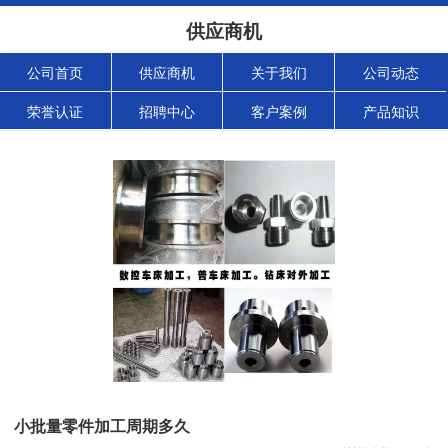
供应商机
公司首页
供应商机
关于我们
公司动态
荣誉认证
招聘中心
客户案例
产品知识
小批量零件加工周期多久