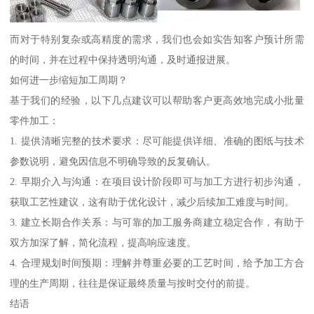
而对于特别复杂或高精度的需求，我们也会如实告知客户预计所需
的时间，并在过程中保持透明沟通，及时通报进展。
如何进一步缩短加工周期？
基于我们的经验，以下几点建议可以帮助客户更高效地完成小批量
零件加工：
1. 提供清晰完整的技术要求：尽可能提供详细、准确的图纸与技术
参数说明，避免因信息不明确导致的反复确认。
2. 早期介入与沟通：在项目设计阶段即可与加工方进行初步沟通，
获取工艺性建议，这有助于优化设计，减少后续加工难度与时间。
3. 建立长期合作关系：与可靠的加工服务商建立稳定合作，有助于
双方加深了解，简化流程，提高响应速度。
4. 合理规划时间预期：理解并尊重必要的工艺时间，给予加工方合
理的生产周期，往往是保证最终质量与按时交付的前提。
结语