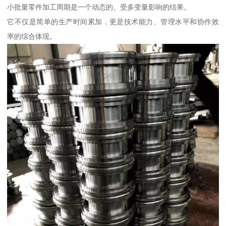
小批量零件加工周期是一个动态的、受多变量影响的结果。
它不仅是简单的生产时间累加，更是技术能力、管理水平和协作效
率的综合体现。