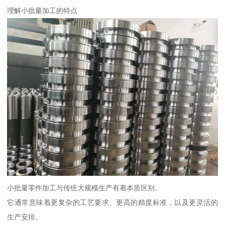
理解小批量加工的特点
小批量零件加工与传统大规模生产有着本质区别。
它通常意味着更复杂的工艺要求、更高的精度标准，以及更灵活的
生产安排。