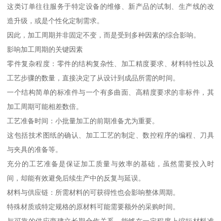
这类订单往往服务于特定设备的维修、新产品的试制、生产线的改
造升级，或是个性化定制需求。
因此，加工周期并非固定不变，而是受到多种因素的综合影响。
影响加工周期的关键因素
零件复杂程度：零件的结构复杂性、加工精度要求、材料特性以及
工艺步骤的数量，直接决定了从设计到成品所需的时间。
一个结构简单的标准件与一个有多曲面、高精度要求的非标件，其
加工周期可能相差数倍。
工艺准备时间：小批量加工的前期准备尤为重要。
这包括技术图纸的确认、加工工艺的制定、数控程序的编程、刀具
与夹具的准备等。
充分的工艺准备是保证加工质量与效率的基础，虽然需要投入时
间，却能有效避免后续生产中的反复与延误。
材料与供应链：所需材料的可获得性也会影响整体周期。
特殊材质或特定规格的原材料可能需要额外的采购时间。