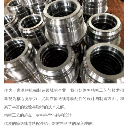
作为一家深耕机械制造领域的企业，我们始终将精密工艺与技术创
新视为核心竞争力，尤其在输送线导轨配件的设计与制造方面，积
累了丰富的经验与独特的技术见解。
精密工艺的起点：材料科学与结构设计
优质的输送线导轨配件始于对材料科学的深入理解。