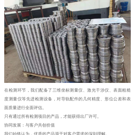
在检测环节，我们配备了三维坐标测量仪、激光干涉仪、表面粗糙
度测量仪等先进检测设备，对导轨配件的几何精度、形位公差和表
面质量进行全面评估。
只有通过所有检测项目的产品，才能获得出厂许可。
协同发展：与客户共创价值
我们始终认为，优质的产品源于对客户需求的深刻理解。