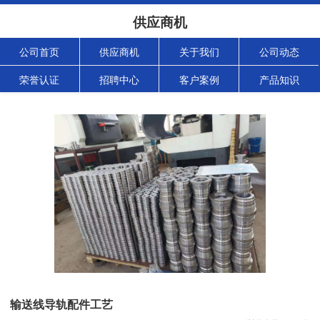
供应商机
公司首页
供应商机
关于我们
公司动态
荣誉认证
招聘中心
客户案例
产品知识
输送线导轨配件工艺