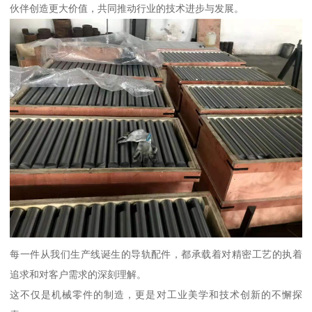
伙伴创造更大价值，共同推动行业的技术进步与发展。
每一件从我们生产线诞生的导轨配件，都承载着对精密工艺的执着
追求和对客户需求的深刻理解。
这不仅是机械零件的制造，更是对工业美学和技术创新的不懈探