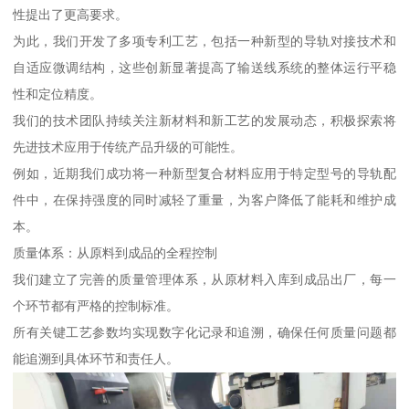
性提出了更高要求。
为此，我们开发了多项专利工艺，包括一种新型的导轨对接技术和
自适应微调结构，这些创新显著提高了输送线系统的整体运行平稳
性和定位精度。
我们的技术团队持续关注新材料和新工艺的发展动态，积极探索将
先进技术应用于传统产品升级的可能性。
例如，近期我们成功将一种新型复合材料应用于特定型号的导轨配
件中，在保持强度的同时减轻了重量，为客户降低了能耗和维护成
本。
质量体系：从原料到成品的全程控制
我们建立了完善的质量管理体系，从原材料入库到成品出厂，每一
个环节都有严格的控制标准。
所有关键工艺参数均实现数字化记录和追溯，确保任何质量问题都
能追溯到具体环节和责任人。