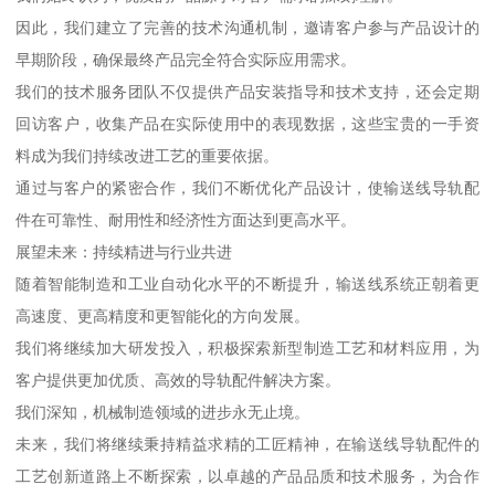
因此，我们建立了完善的技术沟通机制，邀请客户参与产品设计的
早期阶段，确保最终产品完全符合实际应用需求。
我们的技术服务团队不仅提供产品安装指导和技术支持，还会定期
回访客户，收集产品在实际使用中的表现数据，这些宝贵的一手资
料成为我们持续改进工艺的重要依据。
通过与客户的紧密合作，我们不断优化产品设计，使输送线导轨配
件在可靠性、耐用性和经济性方面达到更高水平。
展望未来：持续精进与行业共进
随着智能制造和工业自动化水平的不断提升，输送线系统正朝着更
高速度、更高精度和更智能化的方向发展。
我们将继续加大研发投入，积极探索新型制造工艺和材料应用，为
客户提供更加优质、高效的导轨配件解决方案。
我们深知，机械制造领域的进步永无止境。
未来，我们将继续秉持精益求精的工匠精神，在输送线导轨配件的
工艺创新道路上不断探索，以卓越的产品品质和技术服务，为合作