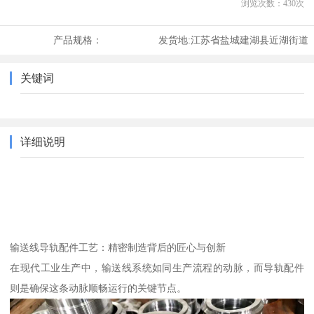
浏览次数：
430
次
产品规格：
发货地:
江苏省盐城建湖县近湖街道
关键词
详细说明
输送线导轨配件工艺：精密制造背后的匠心与创新
在现代工业生产中，输送线系统如同生产流程的动脉，而导轨配件
则是确保这条动脉顺畅运行的关键节点。