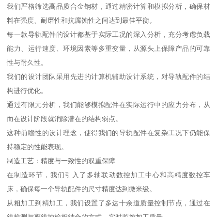
我们严格筛选高品质合金钢材，通过精密计算和模拟分析，确保材
料在强度、耐磨性和抗腐蚀性之间达到最佳平衡。
每一款导轨配件的设计都基于实际工况的深入分析，充分考虑负载
能力、运行速度、环境因素等多重变量，从源头上保障产品的可靠
性与耐久性。
我们的设计团队采用先进的计算机辅助设计系统，对导轨配件的结
构进行优化。
通过有限元分析，我们能够模拟配件在实际运行中的应力分布，从
而在设计阶段就消除潜在的结构弱点。
这种前瞻性的设计理念，使得我们的导轨配件在复杂工况下仍能保
持稳定的性能表现。
制造工艺：精度与一致性的双重保障
在制造环节，我们引入了多轴联动数控加工中心和高精度数控车
床，确保每一个导轨配件的尺寸精度达到微米级。
从粗加工到精加工，我们设置了多达十余道质量控制节点，通过在