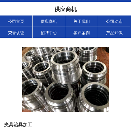
供应商机
公司首页
供应商机
关于我们
公司动态
荣誉认证
招聘中心
客户案例
产品知识
夹具治具加工