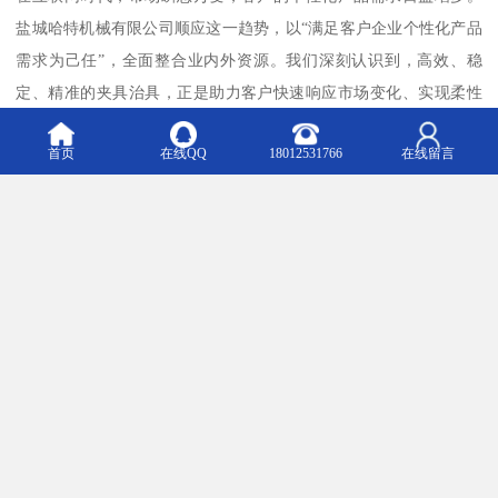
盐城哈特机械有限公司顺应这一趋势，以“满足客户企业个性化产品
需求为己任”，全面整合业内外资源。我们深刻认识到，高效、稳
定、精准的夹具治具，正是助力客户快速响应市场变化、实现柔性
化生产的关键一环。
首页
在线QQ
18012531766
在线留言