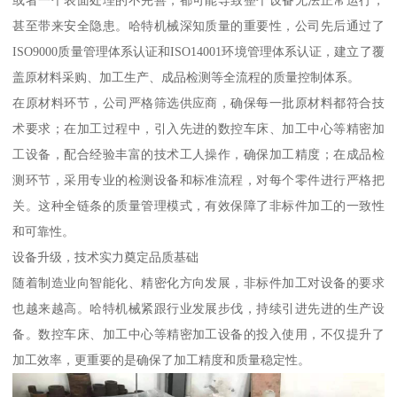
或者一个表面处理的不完善，都可能导致整个设备无法正常运行，
甚至带来安全隐患。哈特机械深知质量的重要性，公司先后通过了
ISO9000质量管理体系认证和ISO14001环境管理体系认证，建立了覆
盖原材料采购、加工生产、成品检测等全流程的质量控制体系。
在原材料环节，公司严格筛选供应商，确保每一批原材料都符合技
术要求；在加工过程中，引入先进的数控车床、加工中心等精密加
工设备，配合经验丰富的技术工人操作，确保加工精度；在成品检
测环节，采用专业的检测设备和标准流程，对每个零件进行严格把
关。这种全链条的质量管理模式，有效保障了非标件加工的一致性
和可靠性。
设备升级，技术实力奠定品质基础
随着制造业向智能化、精密化方向发展，非标件加工对设备的要求
也越来越高。哈特机械紧跟行业发展步伐，持续引进先进的生产设
备。数控车床、加工中心等精密加工设备的投入使用，不仅提升了
加工效率，更重要的是确保了加工精度和质量稳定性。