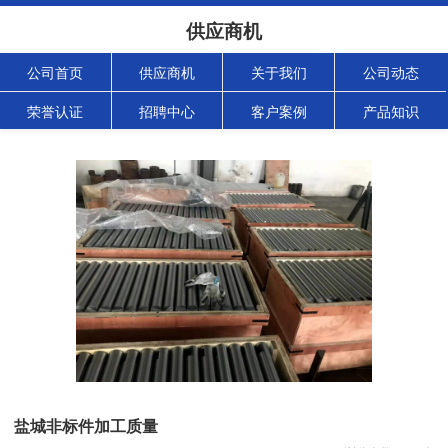
供应商机
公司首页
供应商机
关于我们
公司动态
荣誉认证
招聘中心
客户案例
产品知识
盐城非标件加工质量