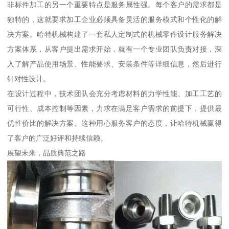
非标件加工的另一个重要特点是服务属性强。每个客户的需求都是
独特的，这就要求加工企业必须具备灵活的服务模式和个性化的解
决方案。哈特机械构建了一套私人定制式的机械零件设计服务解决
方案体系，从客户提出需求开始，就有一个专业团队负责对接，深
入了解产品使用场景、性能要求、安装条件等详细信息，然后进行
针对性设计。
在设计过程中，技术团队会充分考虑材料的力学性能、加工工艺的
可行性、成本控制等因素，力求在满足客户需求的前提下，提供最
优性价比的解决方案。这种用心服务客户的态度，让哈特机械赢得
了客户的广泛好评和持续信赖。
展望未来，品质典范之路