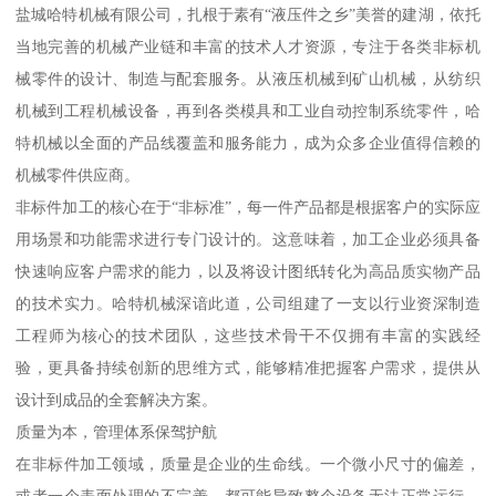
盐城哈特机械有限公司，扎根于素有“液压件之乡”美誉的建湖，依托
当地完善的机械产业链和丰富的技术人才资源，专注于各类非标机
械零件的设计、制造与配套服务。从液压机械到矿山机械，从纺织
机械到工程机械设备，再到各类模具和工业自动控制系统零件，哈
特机械以全面的产品线覆盖和服务能力，成为众多企业值得信赖的
机械零件供应商。
非标件加工的核心在于“非标准”，每一件产品都是根据客户的实际应
用场景和功能需求进行专门设计的。这意味着，加工企业必须具备
快速响应客户需求的能力，以及将设计图纸转化为高品质实物产品
的技术实力。哈特机械深谙此道，公司组建了一支以行业资深制造
工程师为核心的技术团队，这些技术骨干不仅拥有丰富的实践经
验，更具备持续创新的思维方式，能够精准把握客户需求，提供从
设计到成品的全套解决方案。
质量为本，管理体系保驾护航
在非标件加工领域，质量是企业的生命线。一个微小尺寸的偏差，