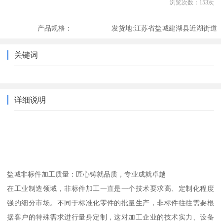
浏览次数：
153
次
产品规格：
发货地:
江苏省盐城建湖县近湖街道
关键词
详细说明
盐城非标件加工质量：匠心铸就品质，专业成就卓越
在工业制造领域，非标件加工一直是一个技术要求高、定制化程度
强的细分市场。不同于标准化零件的批量生产，非标件往往需要根
据客户的特殊需求进行量身定制，这对加工企业的技术实力、设备