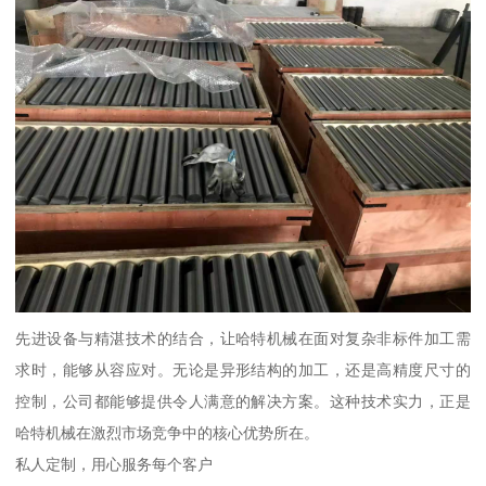
先进设备与精湛技术的结合，让哈特机械在面对复杂非标件加工需
求时，能够从容应对。无论是异形结构的加工，还是高精度尺寸的
控制，公司都能够提供令人满意的解决方案。这种技术实力，正是
哈特机械在激烈市场竞争中的核心优势所在。
私人定制，用心服务每个客户