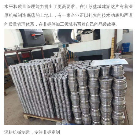
水平和质量管理能力提出了更高要求。在江苏盐城建湖这片有着深
厚机械制造底蕴的土地上，有一家企业正以扎实的技术功底和严谨
的质量管理体系，在非标件加工领域书写着自己的品质故事。
深耕机械制造，专注非标定制