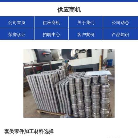
供应商机
公司首页
供应商机
关于我们
公司动态
荣誉认证
招聘中心
客户案例
产品知识
套类零件加工材料选择