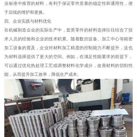
业标准中推荐的材料，有利于保证零件质量的稳定性和通用性，便
于后续的维护和更换。
四、企业实践与材料优化
在机械制造企业的实际生产中，套类零件的材料选择往往结合了技
术人员的经验和企业的技术积累。随着数控设备、加工中心等精密
加工设备的普及，企业对材料加工精度的控制能力不断提升，这也
为材料选择提供了更大的空间。例如，在满足性能要求的前提下，
可以通过优化热处理工艺或调整材料化学成分，改善材料的切削性
能，从而提升加工效率，降低生产成本。