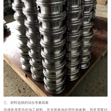
三、材料选择的综合考量因素
选择套类零件的加工材料，并非简单地对照性能参数，而是需要结