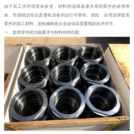
由于其工作环境复杂多变，材料的选择直接关系到零件的使用寿
命、性能稳定性以及整机设备的运行可靠性。因此，合理选择套类
零件的加工材料，是机械制造企业必须高度重视的技术环节。
一、套类零件的功能要求与材料特性匹配