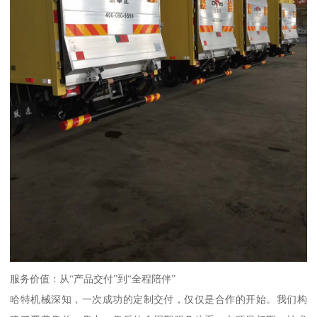
服务价值：从“产品交付”到“全程陪伴”
哈特机械深知，一次成功的定制交付，仅仅是合作的开始。我们构