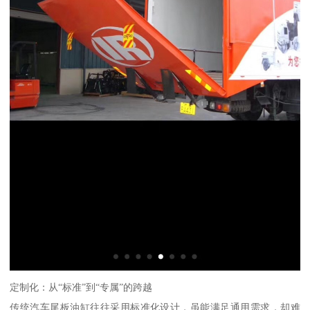
定制化：从“标准”到“专属”的跨越
传统汽车尾板油缸往往采用标准化设计，虽能满足通用需求，却难