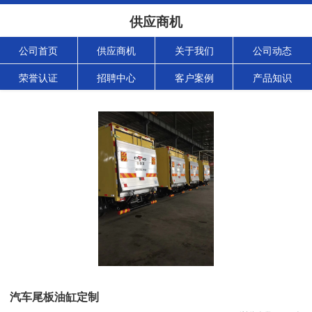
供应商机
公司首页
供应商机
关于我们
公司动态
荣誉认证
招聘中心
客户案例
产品知识
汽车尾板油缸定制