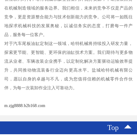
在机械制造领域的服务边界。我们相信，未来的竞争不仅是产品的
竞争，更是资源整合能力与技术创新能力的竞争。公司将一如既往
地探求机械科技的发展奥秘，以诚信务实的态度，打磨每一件产
品，服务每一位客户。
对于汽车尾板油缸定制这一领域，哈特机械将持续投入研发力量，
探索更节能、更智能、更环保的油缸技术方案。我们期待与更多物
流从业者、车辆改装企业携手，以定制化解决方案驱动运输效率提
升，共同推动物流装备行业迈向更高水平。盐城哈特机械有限公
司，愿以自身的卓越与不凡，成为您值得信赖的机械零件合作伙
伴，为每一次装卸作业注入可靠动力。
m.zjg8888.b2b168.com
Top