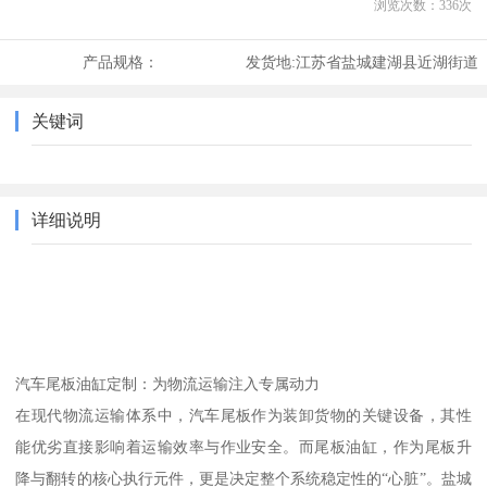
浏览次数：
336
次
产品规格：
发货地:
江苏省盐城建湖县近湖街道
关键词
详细说明
汽车尾板油缸定制：为物流运输注入专属动力
在现代物流运输体系中，汽车尾板作为装卸货物的关键设备，其性
能优劣直接影响着运输效率与作业安全。而尾板油缸，作为尾板升
降与翻转的核心执行元件，更是决定整个系统稳定性的“心脏”。盐城