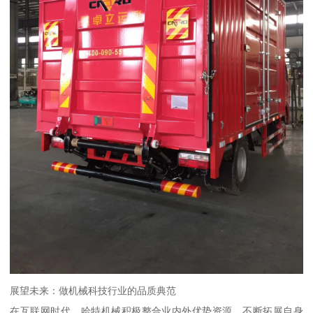
展望未来：做机械科技行业的品质典范
在互联网时代，哈特机械积极整合业内外优势资源，不断拓展自身