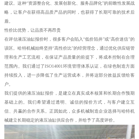
建议。这种“资源整合化、发展创新化、服务品牌化”的前瞻性发展战
略，让客户在获得高品质产品的同时，也获得了长期可靠的技术后
盾。
性价比优势，让品质不再昂贵
在评估液压油缸报价时，很多客户会陷入“低价陷井”或“高价迷信”的
误区。哈特机械始终坚持“高性价比”的经营理念，通过优化供应链管
理和生产工艺流程，在保证产品质量的前提下，将成本控制在合理
范围内。我们通过了ISO14001环境管理体系认证，在绿色制造方面
持续投入，进一步降低了生产运营成本，并将这部分效益反馈给客
户。
我们提供的液压油缸报价，是建立在真实成本核算和长期合作预期
基础上的。我们希望通过透明、诚信的报价方式，与客户建立互
信、共赢的合作关系。正因如此，众多机械制造企业选择与哈特机
械建立长期稳定的液压油缸供应合作，并给予了高度评价。