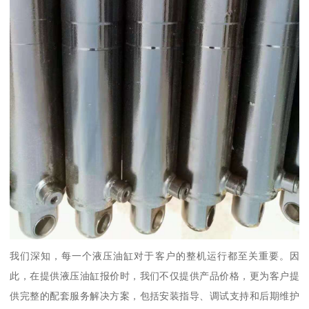
我们深知，每一个液压油缸对于客户的整机运行都至关重要。因
此，在提供液压油缸报价时，我们不仅提供产品价格，更为客户提
供完整的配套服务解决方案，包括安装指导、调试支持和后期维护