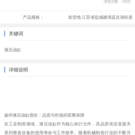
浏览次数：
169
次
产品规格：
发货地:
江苏省盐城建湖县近湖街道
关键词
液压油缸
详细说明
扬州液压油缸报价：品质与价值的双重保障
在工业制造领域，液压油缸作为核心执行元件，其品质优劣直接关
系到整套设备的使用寿命与工作效率。随着机械制造行业的不断升