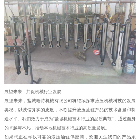
展望未来，共促机械行业发展
展望未来，盐城哈特机械有限公司将继续探求液压机械科技的发展
奥秘，以诚信务实的态度，不断提升液压油缸产品的技术含量和制
造水平。我们致力于成为“盐城机械技术行业的品质典范”，通过自身
的卓越与不凡，推动本地机械技术行业的高质量发展。
如果您正在寻找可靠的液压油缸供应商，欢迎关注我们的产品系