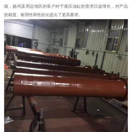
级，扬州及周边地区的客户对于液压油缸的需求日益增长，对产品
的精度、耐用性和性价比提出了更高要求。