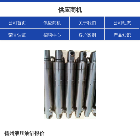
供应商机
公司首页
供应商机
关于我们
公司动态
荣誉认证
招聘中心
客户案例
产品知识
扬州液压油缸报价