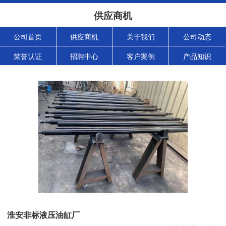
供应商机
公司首页
供应商机
关于我们
公司动态
荣誉认证
招聘中心
客户案例
产品知识
淮安非标液压油缸厂