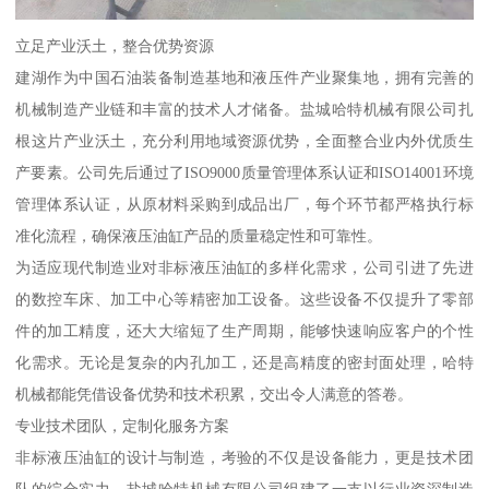
立足产业沃土，整合优势资源
建湖作为中国石油装备制造基地和液压件产业聚集地，拥有完善的
机械制造产业链和丰富的技术人才储备。盐城哈特机械有限公司扎
根这片产业沃土，充分利用地域资源优势，全面整合业内外优质生
产要素。公司先后通过了ISO9000质量管理体系认证和ISO14001环境
管理体系认证，从原材料采购到成品出厂，每个环节都严格执行标
准化流程，确保液压油缸产品的质量稳定性和可靠性。
为适应现代制造业对非标液压油缸的多样化需求，公司引进了先进
的数控车床、加工中心等精密加工设备。这些设备不仅提升了零部
件的加工精度，还大大缩短了生产周期，能够快速响应客户的个性
化需求。无论是复杂的内孔加工，还是高精度的密封面处理，哈特
机械都能凭借设备优势和技术积累，交出令人满意的答卷。
专业技术团队，定制化服务方案
非标液压油缸的设计与制造，考验的不仅是设备能力，更是技术团