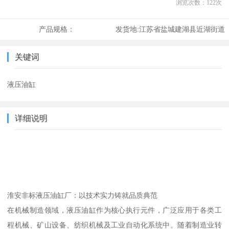
浏览次数：
122
次
产品规格：
发货地:
江苏省盐城建湖县近湖街道
关键词
液压油缸
详细说明
淮安非标液压油缸厂：以技术实力铸就品质典范
在机械制造领域，液压油缸作为核心执行元件，广泛应用于各类工
程机械、矿山设备、纺织机械及工业自动化系统中。随着制造业转