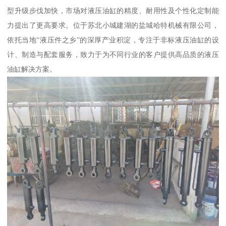
型升级步伐加快，市场对液压油缸的精度、耐用性及个性化定制能
力提出了更高要求。位于苏北小城建湖的盐城哈特机械有限公司，
依托当地“液压件之乡”的深厚产业积淀，专注于非标液压油缸的设
计、制造与配套服务，致力于为不同行业的客户提供高品质的液压
油缸解决方案。