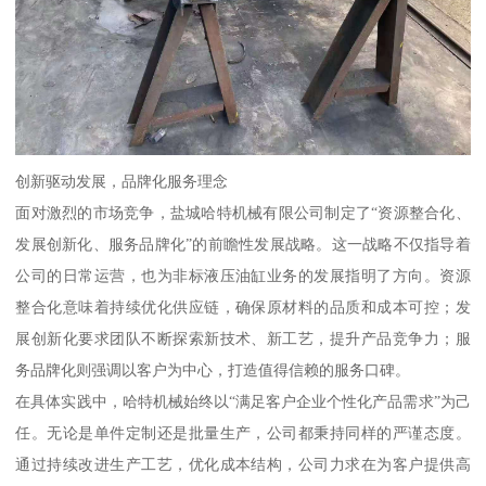
创新驱动发展，品牌化服务理念
面对激烈的市场竞争，盐城哈特机械有限公司制定了“资源整合化、
发展创新化、服务品牌化”的前瞻性发展战略。这一战略不仅指导着
公司的日常运营，也为非标液压油缸业务的发展指明了方向。资源
整合化意味着持续优化供应链，确保原材料的品质和成本可控；发
展创新化要求团队不断探索新技术、新工艺，提升产品竞争力；服
务品牌化则强调以客户为中心，打造值得信赖的服务口碑。
在具体实践中，哈特机械始终以“满足客户企业个性化产品需求”为己
任。无论是单件定制还是批量生产，公司都秉持同样的严谨态度。
通过持续改进生产工艺，优化成本结构，公司力求在为客户提供高