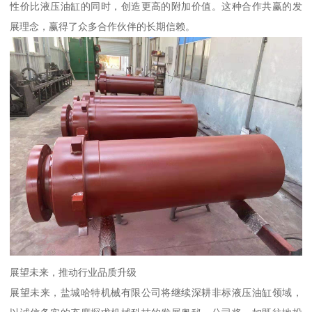
性价比液压油缸的同时，创造更高的附加价值。这种合作共赢的发
展理念，赢得了众多合作伙伴的长期信赖。
展望未来，推动行业品质升级
展望未来，盐城哈特机械有限公司将继续深耕非标液压油缸领域，