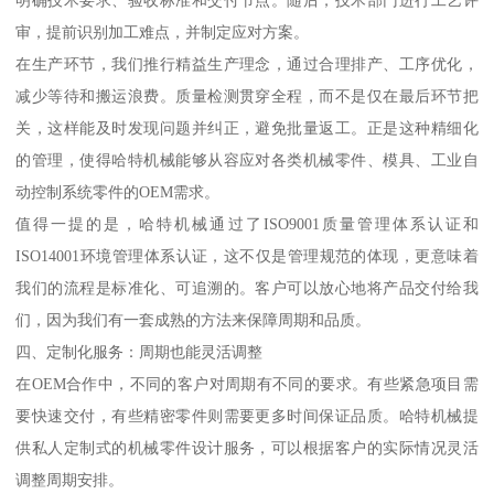
审，提前识别加工难点，并制定应对方案。
在生产环节，我们推行精益生产理念，通过合理排产、工序优化，
减少等待和搬运浪费。质量检测贯穿全程，而不是仅在最后环节把
关，这样能及时发现问题并纠正，避免批量返工。正是这种精细化
的管理，使得哈特机械能够从容应对各类机械零件、模具、工业自
动控制系统零件的OEM需求。
值得一提的是，哈特机械通过了ISO9001质量管理体系认证和
ISO14001环境管理体系认证，这不仅是管理规范的体现，更意味着
我们的流程是标准化、可追溯的。客户可以放心地将产品交付给我
们，因为我们有一套成熟的方法来保障周期和品质。
四、定制化服务：周期也能灵活调整
在OEM合作中，不同的客户对周期有不同的要求。有些紧急项目需
要快速交付，有些精密零件则需要更多时间保证品质。哈特机械提
供私人定制式的机械零件设计服务，可以根据客户的实际情况灵活
调整周期安排。