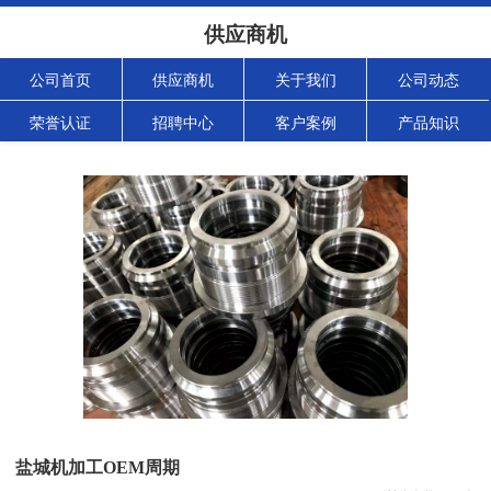
供应商机
公司首页
供应商机
关于我们
公司动态
荣誉认证
招聘中心
客户案例
产品知识
盐城机加工OEM周期