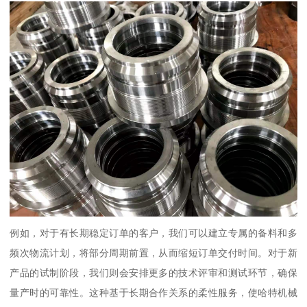
例如，对于有长期稳定订单的客户，我们可以建立专属的备料和多
频次物流计划，将部分周期前置，从而缩短订单交付时间。对于新
产品的试制阶段，我们则会安排更多的技术评审和测试环节，确保
量产时的可靠性。这种基于长期合作关系的柔性服务，使哈特机械