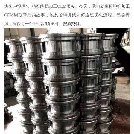
为客户提供*、精准的机加工OEM服务。今天，我们就来聊聊机加工
OEM周期背后的故事，以及哈特机械如何通过优化流程、整合资
源，确保每一件产品都能按时、按质交付。