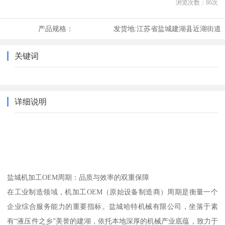
浏览次数：
86
次
产品规格：
发货地:
江苏省盐城建湖县近湖街道
关键词
详细说明
盐城机加工OEM周期：品质与效率的双重保障
在工业制造领域，机加工OEM（原始设备制造商）周期是衡量一个
企业综合服务能力的重要指标。盐城哈特机械有限公司，坐落于素
有“液压件之乡”美誉的建湖，依托本地深厚的机械产业底蕴，致力于