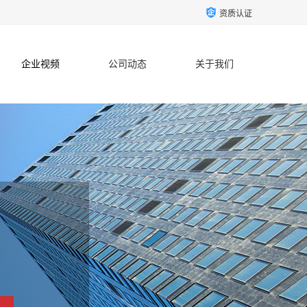
资质认证
企业视频
公司动态
关于我们