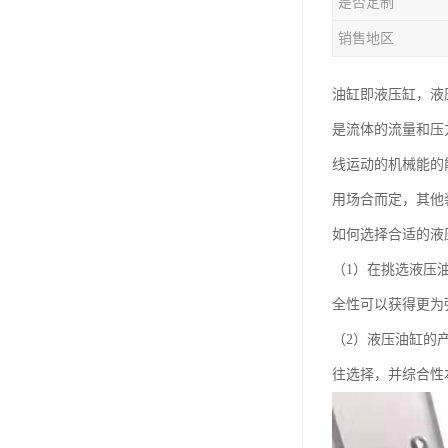
是否定制
销售地区
油缸即液压缸，液
是流体的流量和压
线运动的机械能的
用场合而定，其他
如何选择合适的液
（1）在挑选液压
全性可以获得更为
（2）液压油缸的
往选择，并综合性