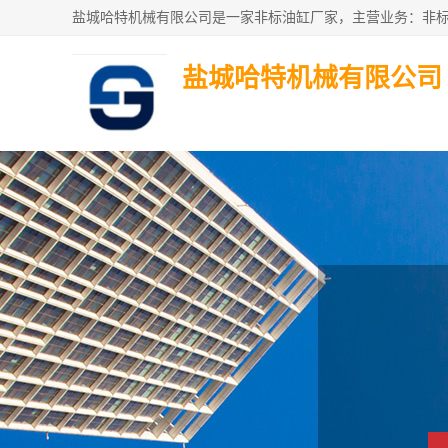
盐城哈特机械有限公司