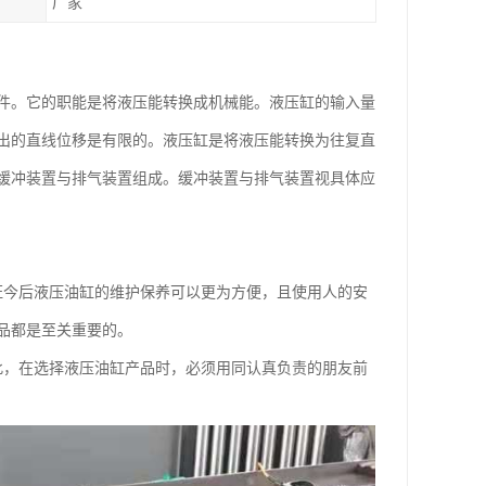
厂家
件。它的职能是将液压能转换成机械能。液压缸的输入量
出的直线位移是有限的。液压缸是将液压能转换为往复直
缓冲装置与排气装置组成。缓冲装置与排气装置视具体应
证今后液压油缸的维护保养可以更为方便，且使用人的安
品都是至关重要的。
此，在选择液压油缸产品时，必须用同认真负责的朋友前