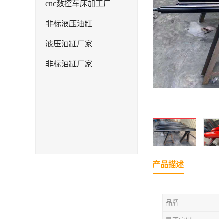
cnc数控车床加工厂
非标液压油缸
液压油缸厂家
非标油缸厂家
产品描述
品牌