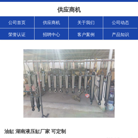
供应商机
公司首页
供应商机
关于我们
公司动态
荣誉认证
招聘中心
客户案例
产品知识
油缸 湖南液压缸厂家 可定制