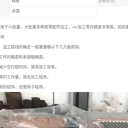
精密
控制形式
全国
要适用于小批量、大批量多种类零配件加工，cnc加工零件精度非常高，因
事项
中，加工路线的确定一般要遵循以下几方面原则。
工件的精度和表面粗糙度。
减少空行程时间，提高加工效率。
算的工作量，简化加工程序。
用的程序，应使用子程序。