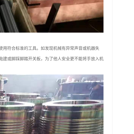
使用符合标准的工具。如发现机械有异常声音或机器失
电建或脚踩脚踏开关板，为了他人安全更不能将手放入机