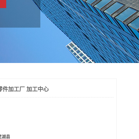
零件加工厂 加工中心
建湖县