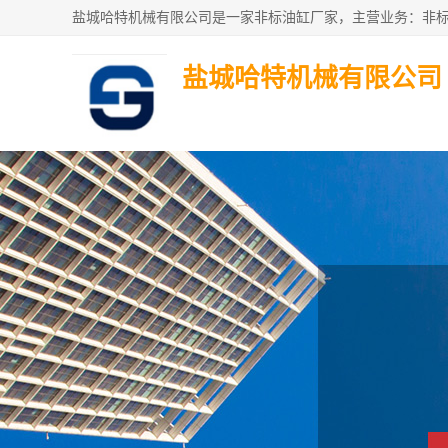
盐城哈特机械有限公司