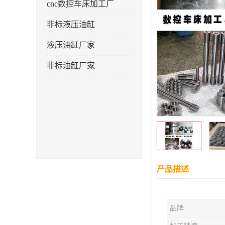
cnc数控车床加工厂
非标液压油缸
液压油缸厂家
非标油缸厂家
产品描述
品牌