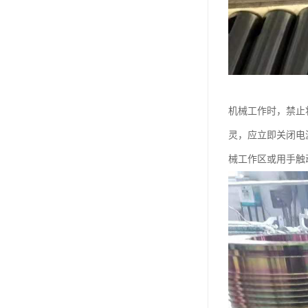
机械工作时，禁止
灵，应立即关闭电
械工作区或用手触