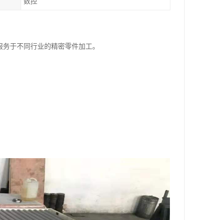
数控
此服务于不同行业的精密零件加工。