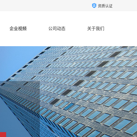
资质认证
企业视频
公司动态
关于我们