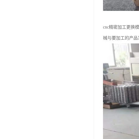
cnc精密加工更
械与要加工的产品